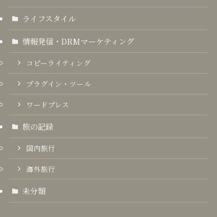
ライフスタイル
情報発信・DRMマーケティング
コピーライティング
プラグイン・ツール
ワードプレス
旅の記録
国内旅行
海外旅行
未分類