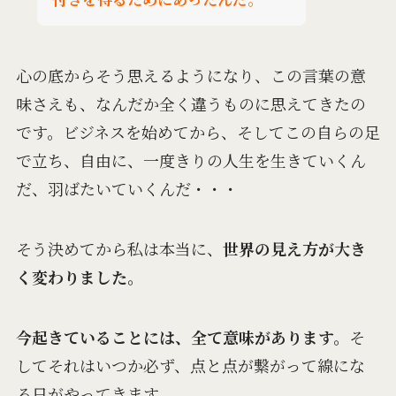
心の底からそう思えるようになり、
この言葉の意
味さえも、
なんだか全く違うものに思えてきたの
です。
ビジネスを始めてから、
そしてこの自らの足
で立ち、自由に、
一度きりの人生を生きていくん
だ、
羽ばたいていくんだ・・・
そう決めてから私は本当に、
世界の見え方が大き
く変わりました。
今起きていることには、全て意味があります。
そ
してそれはいつか必ず、
点と点が繋がって
線にな
る日がやってきます。