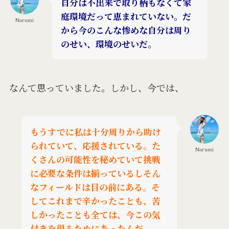
自分は不出来で取り柄もなくて家
庭環境だって恵まれていない。だ
Narumi
から今のこんな惨めな自分は周り
のせい、環境のせいだ。
なんて思っていました。
しかし、今では、
もうすでに私は十分周りから助け
られていて、応援されている。た
Narumi
くさんの可能性を秘めていて挑戦
に必要な条件は揃っているしそん
なフィールドは目の前にある。そ
してこれまで辛かったことも、苦
しかったことも全ては、今この気
付きを得るためにあったんだ。