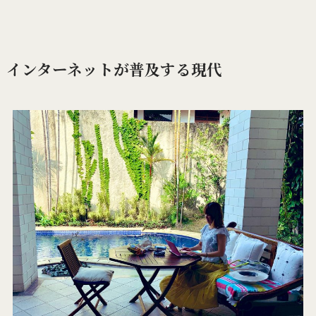
インターネットが普及する現代