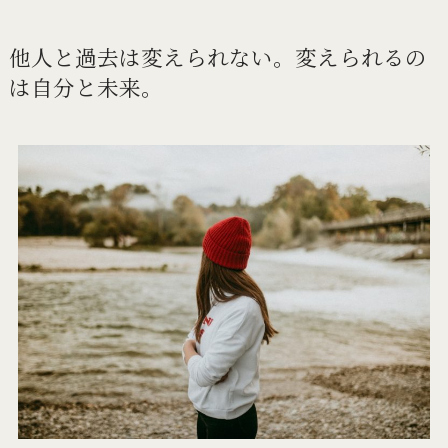
他人と過去は変えられない。
変えられるの
は自分と未来。