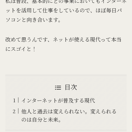
私は普段、基本的にどの事業においてもインターネ
ットを活用して仕事をしているので、ほぼ毎日パ
ソコンと向き合います。
改めて思うんです、
ネットが使える現代って本当
にスゴイと！
目次
インターネットが普及する現代
他人と過去は変えられない。変えられる
のは自分と未来。