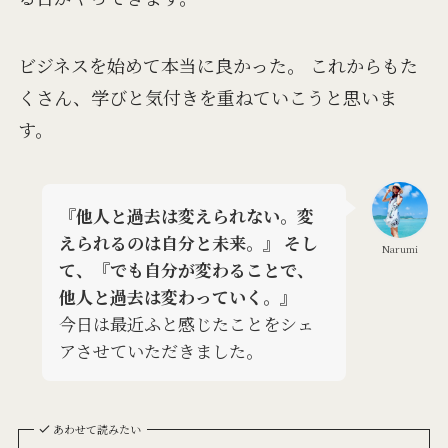
ビジネスを始めて本当に良かった。
これからもた
くさん、
学びと気付きを重ねていこうと思いま
す。
『他人と過去は変えられない。変
えられるのは自分と未来。』 そし
Narumi
て、『でも自分が変わることで、
他人と過去は変わっていく。』
今日は最近ふと感じたことをシェ
アさせていただきました。
あわせて読みたい