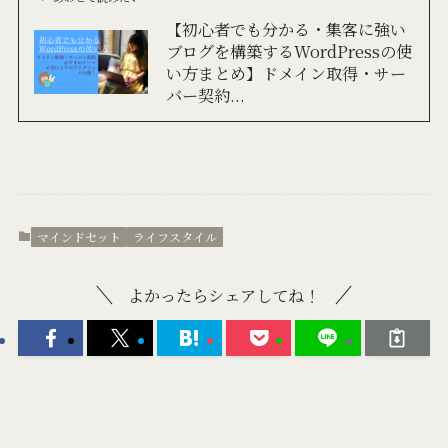
【初心者でも分かる・集客に強い
ブログを構築するWordPressの使
い方まとめ】ドメイン取得・サー
バー契約...
マインドセット
ライフスタイル
よかったらシェアしてね！