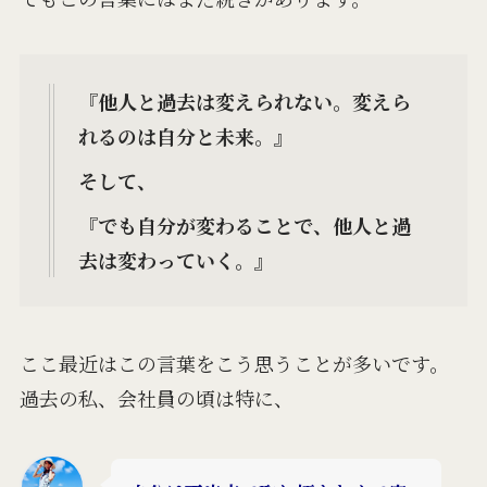
『他人と過去は変えられない。変えら
れるのは自分と未来。』
そして、
『でも自分が変わることで、他人と過
去は変わっていく。』
ここ最近は
この言葉をこう思うことが多いです。
過去の私、会社員の頃は特に、