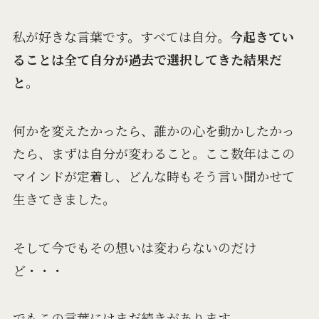
私が好きな言葉です。
すべては自分。
今起きてい
ることは全て自分が過去で選択してきた結果だ
と。
何かを変えたかったら、
誰かの心を動かしたかっ
たら、
まずは自分が変わること。
ここ数年はこの
マインドが定着し、
どんな時もそう言い聞かせて
生きてきました。
そして今でもその想いは
変わらないのだけ
ど・・・
でもこの言葉には
まだ続きがあります。