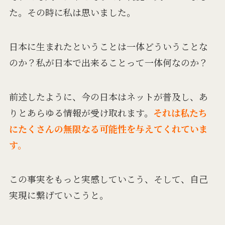
た。
その時に私は思いました。
日本に生まれたということは
一体どういうことな
のか？
私が日本で出来ることって
一体何なのか？
前述したように、
今の日本はネットが普及し、
あ
りとあらゆる情報が受け取れます。
それは私たち
にたくさんの無限なる可能性を与えてくれていま
す。
この事実をもっと実感していこう、
そして、自己
実現に繋げていこうと。