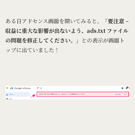
ある日アドセンス画面を開いてみると、
「要注意 –
収益に重大な影響が出ないよう、ads.txt ファイル
の問題を修正してください。」
との表示が画面ト
ップに出ていました！