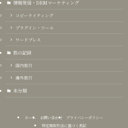
情報発信・DRMマーケティング
コピーライティング
プラグイン・ツール
ワードプレス
旅の記録
国内旅行
海外旅行
未分類
ホーム
お問い合わせ
プライバシーポリシー
特定商取引法に基づく表記