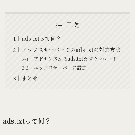
目次
ads.txtって何？
エックスサーバーでのads.txtの対応方法
アドセンスからads.txtをダウンロード
エックスサーバーに設定
まとめ
ads.txtって何？