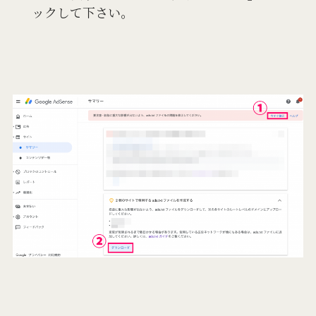
ックして下さい。