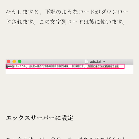
そうしますと、下記のようなコードがダウンロー
ドされます。この文字列コードは後に使います。
エックスサーバーに設定
エックスサーバーのサーバーパネルにログインし、