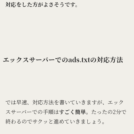
対応をした方がよさそうです。
エックスサーバーでのads.txtの対応方法
では早速、対応方法を書いていきますが、エック
スサーバーでの手順は
すごく簡単
。たったの2分で
終わるのでサクッと進めていきましょう。