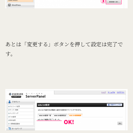
あとは「変更する」ボタンを押して設定は完了で
す。