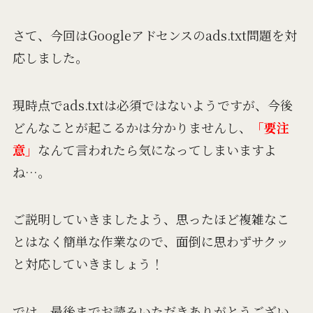
さて、今回はGoogleアドセンスのads.txt問題を対
応しました。
現時点でads.txtは必須ではないようですが、今後
どんなことが起こるかは分かりませんし、
「要注
意」
なんて言われたら気になってしまいますよ
ね…。
ご説明していきましたよう、思ったほど複雑なこ
とはなく簡単な作業なので、面倒に思わずサクッ
と対応していきましょう！
では、最後までお読みいただきありがとうござい