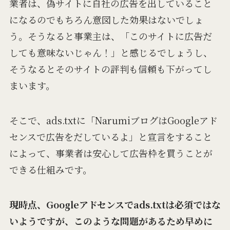
業者は、偽サイトに自社の広告を出していること
になるのでもちろん意図した効果はないでしょ
う。そうなると事業主は、「このサイトに広告だ
しても意味ないじゃん！」と感じるでしょうし、
そうなるとそのサイトの評判も信頼も下がってし
まいます。
そこで、ads.txtに「NarumiブログはGoogleアド
センスで広告をだしているよ」と宣言をすること
によって、事業者は安心して広告枠を買うことが
できる仕組みです。
現時点、Googleアドセンスでads.txtは必須ではな
いようですが、このような問題があるため早めに