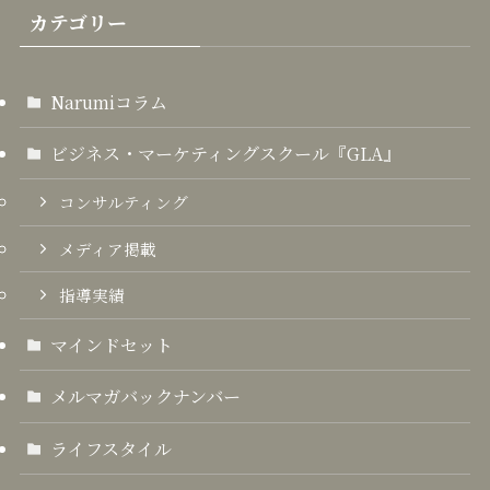
カテゴリー
Narumiコラム
ビジネス・マーケティングスクール『GLA』
コンサルティング
メディア掲載
指導実績
マインドセット
メルマガバックナンバー
ライフスタイル