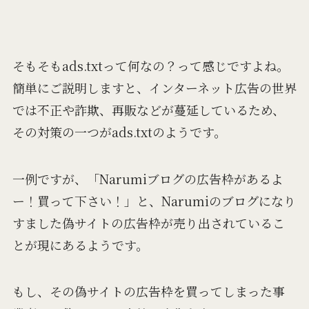
そもそもads.txtって何なの？って感じですよね。
簡単にご説明しますと、インターネット広告の世界
では不正や詐欺、再販などが蔓延しているため、
その対策の一つがads.txtのようです。
一例ですが、「Narumiブログの広告枠があるよ
ー！買って下さい！」と、Narumiのブログになり
すました偽サイトの広告枠が売り出されているこ
とが現にあるようです。
もし、その偽サイトの広告枠を買ってしまった事