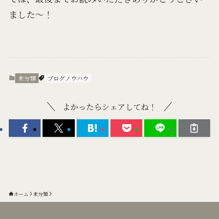
ました〜！
未分類
ブログノウハウ
よかったらシェアしてね！
ホーム
未分類