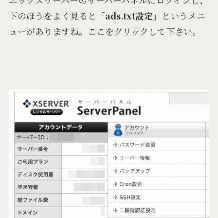
下のほうをよく見ると
「ads.txt設定」
というメニ
ューがありますね。ここをクリックして下さい。