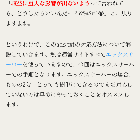
「
収益に重大な影響が出ないよう
って言われて
も、どうしたらいいんだー？&%$#”😭」と、焦り
ますよね。
というわけで、このads.txtの対応方法について解
説していきます。私は運営サイトすべて
エックスサ
ーバー
を使っていますので、今回はエックスサーバ
ーでの手順となります。エックスサーバーの場合、
ものの2分！とっても簡単にできるのでまだ対応し
ていない方は早めにやっておくことをオススメし
ます。