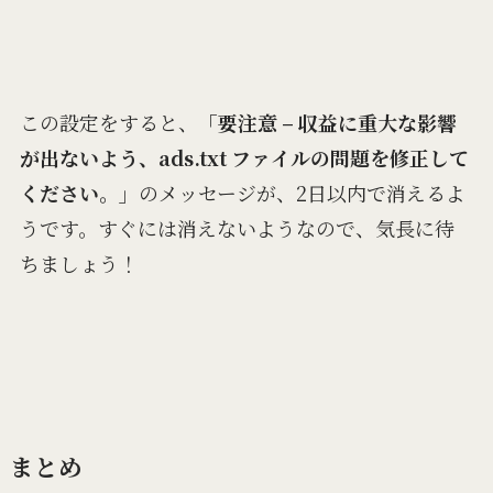
この設定をすると、
「要注意 – 収益に重大な影響
が出ないよう、ads.txt ファイルの問題を修正して
ください。」
のメッセージが、2日以内で消えるよ
うです。すぐには消えないようなので、気長に待
ちましょう！
まとめ