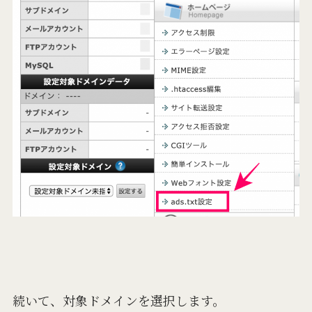
続いて、対象ドメインを選択します。