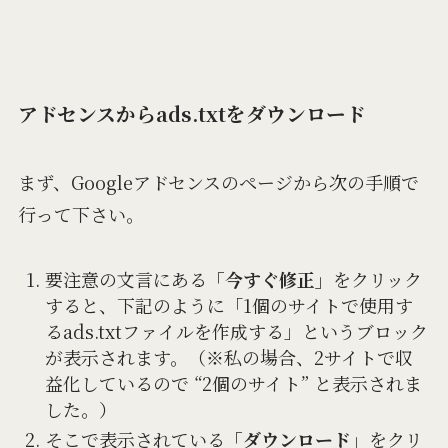
アドセンスからads.txtをダウンロード
まず、Googleアドセンスのページから次の手順で
行って下さい。
要注意の文言にある
「今すぐ修正」
をクリック
すると、下記のように「1個のサイトで使用す
るads.txtファイルを作成する」というブロック
が表示されます。（※私の場合、2サイトで収
益化しているので “2個のサイト” と表示されま
した。）
そこで表示されている
「ダウンロード」
をクリ