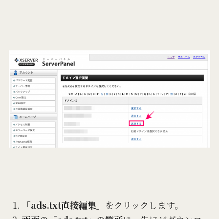
「ads.txt直接編集」
をクリックします。