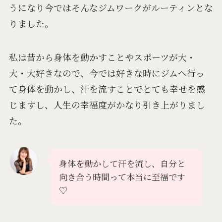
うになり今ではそんなジムワークがルーティンとな
りました。
私は昔から身体を動かすことやスポーツが大・
大・大好きなので、今では好きな時にジムへ行っ
て身体を動かし、汗を流すことでとても幸せを感
じますし、人生の幸福度がかなり引き上がりまし
た。
身体を動かして汗を流し、自分と
向き合う時間って本当に至福です
♡