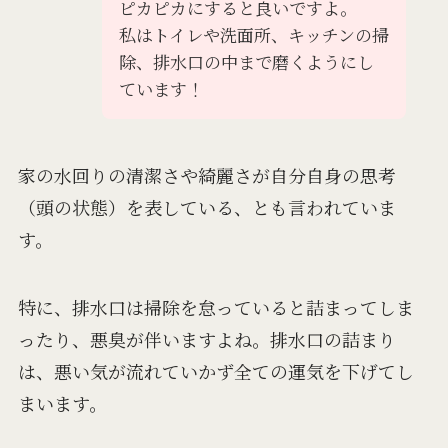
ピカピカにすると良いですよ。
私はトイレや洗面所、キッチンの掃
除、排水口の中まで磨くようにし
ています！
家の水回りの清潔さや綺麗さが自分自身の思考
（頭の状態）を表している、とも言われていま
す。
特に、排水口は掃除を怠っていると詰まってしま
ったり、悪臭が伴いますよね。排水口の詰まり
は、悪い気が流れていかず全ての運気を下げてし
まいます。