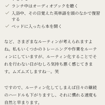
ランチ中はオーディオブックを聴く
入浴中、その日覚えた英単語を頭のなかで復習
する
ベッドに入ったら本を開く
など、さまざまなルーティンが考えられますよ
ね。私もいくつかのトレーニングや作業をルーテ
ィンにしていますが、ルーティン化することでそ
れを行わない日がむしろ気持ち悪く感じてきま
す。ムズムズしますね…。笑
ですので、ルーティン化してしまえば日々の継続
のハードルも下がりますし、それに慣れる速度も
自然と早まります。