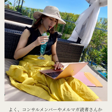
よく、コンサルメンバーやメルマガ読者さんか