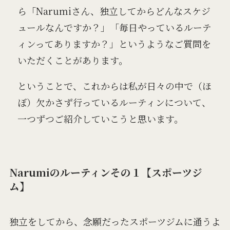
ら「Narumiさん、独立してからどんなスケジ
ュールなんですか？」「毎日やっているルーテ
ィンってありますか？」というようなご質問を
いただくことがあります。
ということで、これからは私が日々の中で（ほ
ぼ）欠かさず行っているルーティンについて、
一つずつご紹介していこうと思います。
Narumiのルーティンその１【スポーツジ
ム】
独立をしてから、念願だったスポーツジムに通うよ