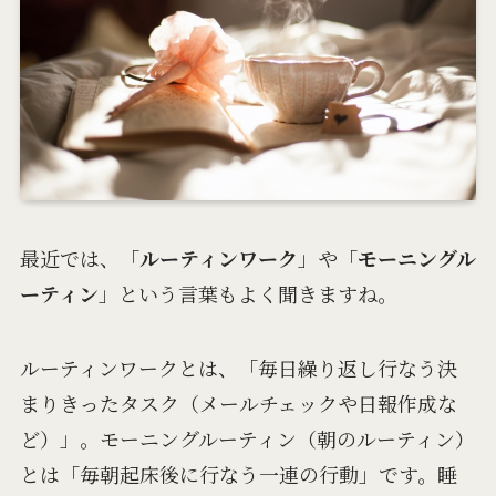
最近では、「
ルーティンワーク
」や「
モーニングル
ーティン
」という言葉もよく聞きますね。
ルーティンワークとは、「毎日繰り返し行なう決
まりきったタスク（メールチェックや日報作成な
ど）」。モーニングルーティン（朝のルーティン）
とは「毎朝起床後に行なう一連の行動」です。睡