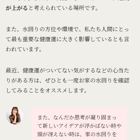
が上がる
と考えられている場所です。
また、水回りの方位や環境で、私たち人間にとっ
て最も重要な健康運に大きく影響しているとも言
われています。
最近、健康運がついてない気がするなどの心当た
りがある方は、ぜひとも一度お家の水回りを確認
してみることをオススメします。
また、なんだか思考が凝り固まっ
て新しいアイデアが浮かばない時や
頭が冴えない時は、家の水回りを