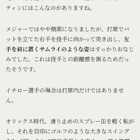
ティンにはこんなのがありますね。
メジャーではやや簡潔になりましたが、打席でバ
ットを立てた右手を投手に向かって突き出し、
左
手を肩に置くサムライのような姿
はすっかりおなじ
みでした。これは投手との距離感を測るためだっ
たそうです。
イチロー選手の場合は打席内だけではありませ
ん。
オリックス時代、滑り止めのスプレー缶を軽く転が
し、それを目印にゴルフのような大きなスイング