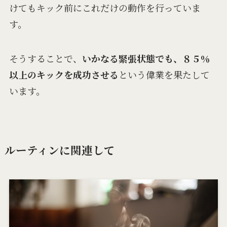
けてもキック前にこれだけの動作を行っていま
す。
そうすることで、
いかなる緊張状態でも、８５％
以上のキックを成功させる
という偉業を果たして
います。
ルーティンに関連して