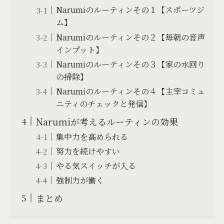
Narumiのルーティンその１【スポーツジ
ム】
Narumiのルーティンその２【毎朝の音声
インプット】
Narumiのルーティンその３【家の水回り
の掃除】
Narumiのルーティンその４【主宰コミュ
ニティのチェックと発信】
Narumiが考えるルーティンの効果
集中力を高められる
努力を続けやすい
やる気スイッチが入る
強制力が働く
まとめ