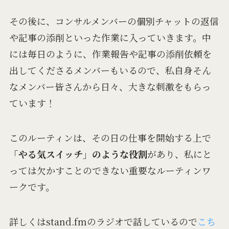
その後に、コンサルメンバーの個別チャットの返信
や記事の添削といった作業に入っていきます。中
には毎日のように、作業報告や記事の添削依頼を
出してくださるメンバーもいるので、私自身そん
なメンバー皆さんから日々、大きな刺激をもらっ
ています！
このルーティンは、その日の仕事を開始する上で
「やる気スイッチ」のような役割
があり、私にと
っては欠かすことのできない重要なルーティンワ
ークです。
詳しくはstand.fmのラジオで話しているので
こち