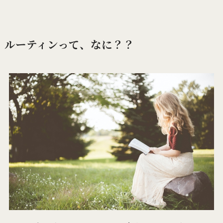
ルーティンって、なに？？