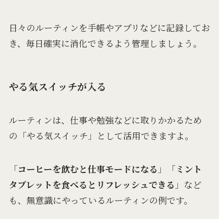
日々のルーティンを手帳やアプリなどに記録してお
き、毎日確実に消化できるよう管理しましょう。
やる気スイッチが入る
ルーティンは、仕事や勉強などに取りかかるため
の「やる気スイッチ」として活用できますよ。
「
コーヒーを飲むと仕事モードになる
」「
ミント
タブレットを食べるとリフレッシュできる
」など
も、無意識にやっているルーティンの例です。