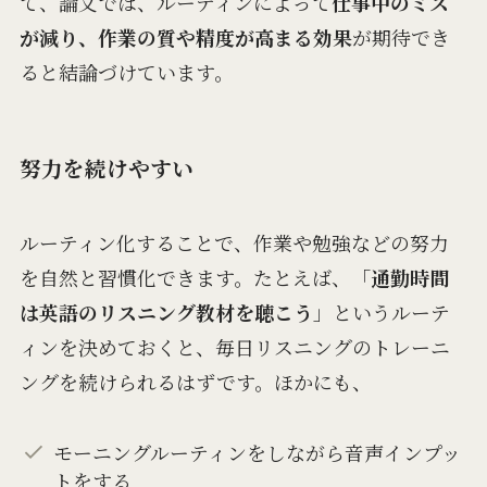
て、論文では、ルーティンによって
仕事中のミス
が減り、作業の質や精度が高まる効果
が期待でき
ると結論づけています。
努力を続けやすい
ルーティン化することで、作業や勉強などの努力
を自然と習慣化できます。たとえば、「
通勤時間
は英語のリスニング教材を聴こう
」というルーテ
ィンを決めておくと、毎日リスニングのトレーニ
ングを続けられるはずです。ほかにも、
モーニングルーティンをしながら音声インプッ
トをする