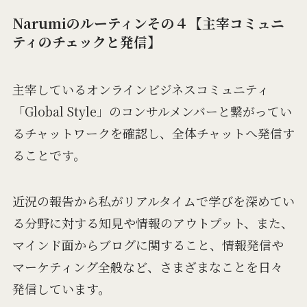
Narumiのルーティンその４【主宰コミュニ
ティのチェックと発信】
主宰しているオンラインビジネスコミュニティ
「Global Style」のコンサルメンバーと繋がってい
るチャットワークを確認し、全体チャットへ発信す
ることです。
近況の報告から私がリアルタイムで学びを深めてい
る分野に対する知見や情報のアウトプット、また、
マインド面からブログに関すること、情報発信や
マーケティング全般など、さまざまなことを日々
発信しています。