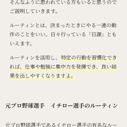
そんなふうに思われている方もいると思うので
ご説明していきます。
ルーティンとは、決まったときにやる一連の動
作のことをいい、日々行っている「日課」とも
いえます。
ルーティンを活用し、
特定の行動を習慣化でき
れば、仕事や勉強に集中力を発揮でき、良い結
果を出しやすくなりますよ。
元プロ野球選手 イチロー選手のルーティン
元プロ野球選手であるイチロー選手の有名なルー