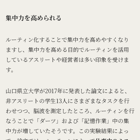
集中力を高められる
ルーティン化することで集中力を高めやすくなり
ますし、集中力を高める目的でルーティンを活用
しているアスリートや経営者は多い印象を受けま
す。
山口県立大学が2017年に発表した論文によると、
非アスリートの学生13人にさまざまなタスクを行
わせつつ、脳波を測定したところ、ルーティンを行
なうことで「ダーツ」および「記憶作業」中の集
中力が増していたそうです。この実験結果によっ