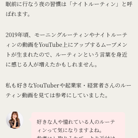
眠前に行なう夜の習慣は「ナイトルーティン」と呼
ばれます。
2019年頃、モーニングルーティンやナイトルーテ
ィンの動画をYouTube上にアップするムーブメン
トが生まれたので、ルーティンという言葉を身近
に感じる人が増えたかもしれません。
私も好きなYouTuberや起業家・経営者さんのルー
ティン動画を見ては参考にしていました。
好きな人や憧れている人のルーテ
ィンって気になりますよね。