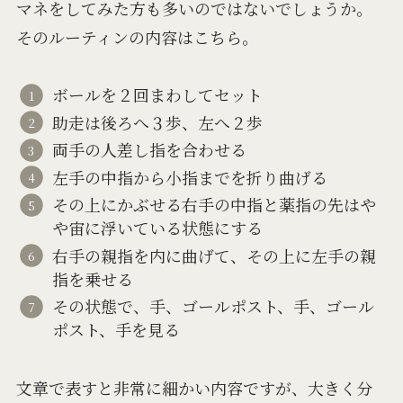
マネをしてみた方も多いのではないでしょうか。
そのルーティンの内容はこちら。
ボールを２回まわしてセット
助走は後ろへ３歩、左へ２歩
両手の人差し指を合わせる
左手の中指から小指までを折り曲げる
その上にかぶせる右手の中指と薬指の先はや
や宙に浮いている状態にする
右手の親指を内に曲げて、その上に左手の親
指を乗せる
その状態で、手、ゴールポスト、手、ゴール
ポスト、手を見る
文章で表すと非常に細かい内容ですが、大きく分