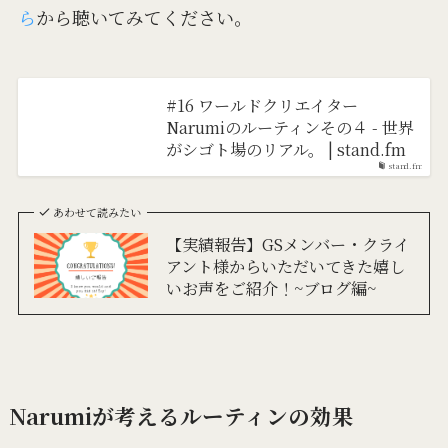
ら
から聴いてみてください。
#16 ワールドクリエイター
Narumiのルーティンその４ - 世界
がシゴト場のリアル。 | stand.fm
stand.fm
あわせて読みたい
【実績報告】GSメンバー・クライ
アント様からいただいてきた嬉し
いお声をご紹介！~ブログ編~
Narumiが考えるルーティンの効果