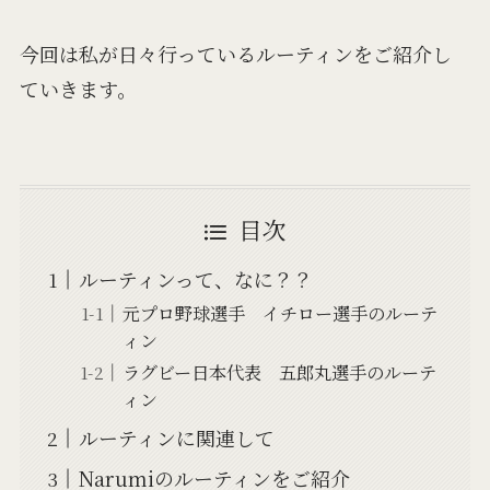
今回は私が日々行っているルーティンをご紹介し
ていきます。
目次
ルーティンって、なに？？
元プロ野球選手 イチロー選手のルーテ
ィン
ラグビー日本代表 五郎丸選手のルーテ
ィン
ルーティンに関連して
Narumiのルーティンをご紹介