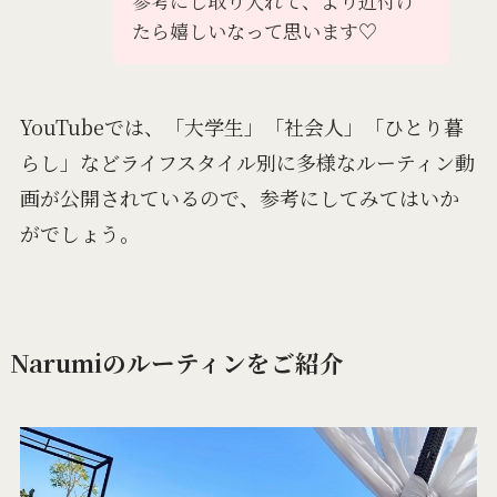
参考にし取り入れて、より近付け
たら嬉しいなって思います♡
YouTubeでは、「大学生」「社会人」「ひとり暮
らし」などライフスタイル別に多様なルーティン動
画が公開されているので、参考にしてみてはいか
がでしょう。
Narumiのルーティンをご紹介