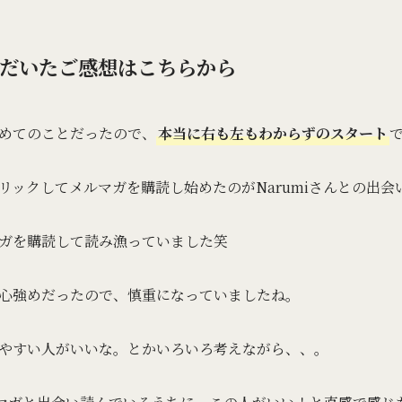
ただいたご感想はこちらから
めてのことだったので、
本当に右も左もわからずのスタート
リックしてメルマガを購読し始めたのがNarumiさんとの出会
ガを購読して読み漁っていました笑
心強めだったので、慎重になっていましたね。
やすい人がいいな。とかいろいろ考えながら、、。