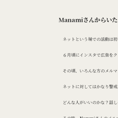
Manamiさんからい
ネットという場での活動は初
６月頃にインスタで広告をク
その頃、いろんな方のメルマ
ネットに対してはかなり警戒
どんな人がいいのかな？話し