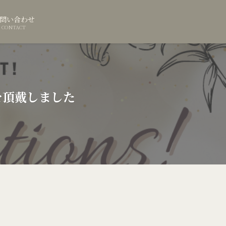
問い合わせ
CONTACT
を頂戴しました