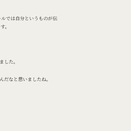
ールでは自分というものが伝
です。
ました。
んだなと思いましたね。