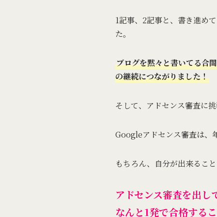
1記事、2記事と、書き進め
た。
ブログを黙々と書いてる合間
の継続につながりました！
そして、アドセンス審査に挑
Googleアドセンス審査
もちろん、自分が出来ること
アドセンス審査を出し
なんと1発で合格する