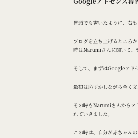
Googleアドセンス
冒頭でも書いたように、右も
ブログを立ち上げるところか
時はNarumiさんに聞い
そして、まずはGoogle
最初は恥ずかしながら全く文
その時もNarumiさんか
れていきました。
この時は、自分が赤ちゃんの