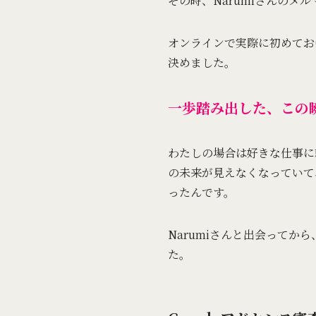
その時、Narumiさんの
オンラインで実際に初めてお
決めました。
一歩踏み出した、この
わたしの場合は好きな仕事に
の未来が見えなくなっていて
ったんです。
Narumiさんと出会って
た。