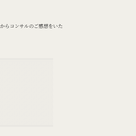
iさんからコンサルのご感想をいた