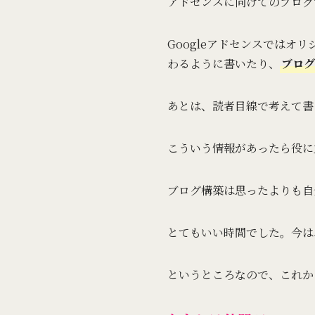
アドセンスに向けてのブログ
Googleアドセンスでは
わるように書いたり、
ブログ
あとは、読者目線で考えて書
こういう情報があったら役に
ブログ構築は思ったよりも自
とてもいい時間でした。今は
というところなので、これか