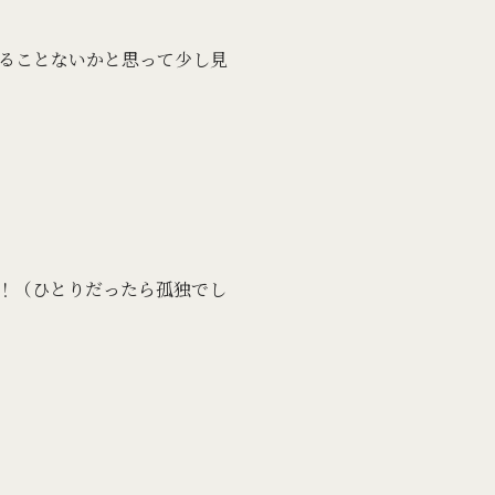
ることないかと思って少し見
た！（ひとりだったら孤独でし