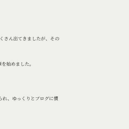
くさん出てきましたが、その
筆を始めました。
けられ、ゆっくりとブログに慣