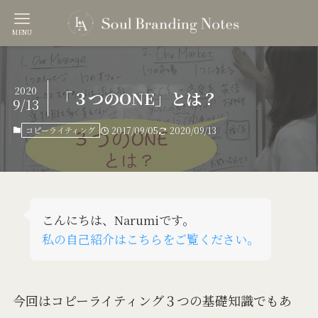
MENU
2020
「３つのONE」とは？
9/13
コピーライティング
2017/09/05
2020/09/13
こんにちは、Narumiです。
私の自己紹介はこちらをご覧ください。
今回はコピーライティング３つの基礎知識でもあ