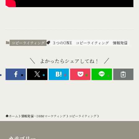
コピーライティング
３つのONE
コピーライティング
情報発信
よかったらシェアしてね！
ホーム
情報発信・DRMマーケティング
コピーライティング
カテゴリー