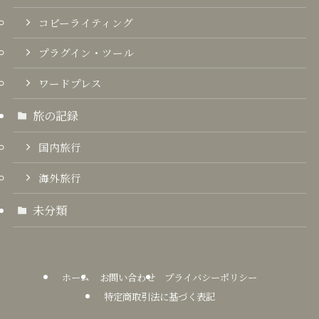
コピーライティング
プラグイン・ツール
ワードプレス
旅の記録
国内旅行
海外旅行
未分類
ホーム
お問い合わせ
プライバシーポリシー
特定商取引法に基づく表記