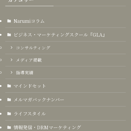
Narumiコラム
ビジネス・マーケティングスクール『GLA』
コンサルティング
メディア掲載
指導実績
マインドセット
メルマガバックナンバー
ライフスタイル
情報発信・DRMマーケティング