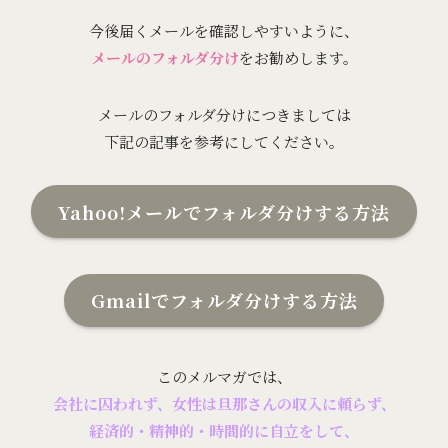
今後届くメールを確認しやすいように、
メールのフォルダ分け
をお勧めします。
メールのフォルダ分けにつきましては
下記の記事を参考にしてください。
Yahoo!メールでフォルダ分けする方法
Gmailでフォルダ分けする方法
このメルマガでは、
会社に囚われず、女性は旦那さんの収入に頼らず、
経済的・精神的・時間的に自立をして、