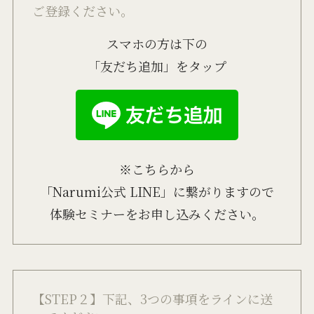
ご登録ください。
スマホの方は下の
「友だち追加」をタップ
※こちらから
「Narumi公式 LINE」に繋がりますので
体験セミナーをお申し込みください。
【STEP２】下記、3つの事項をラインに送