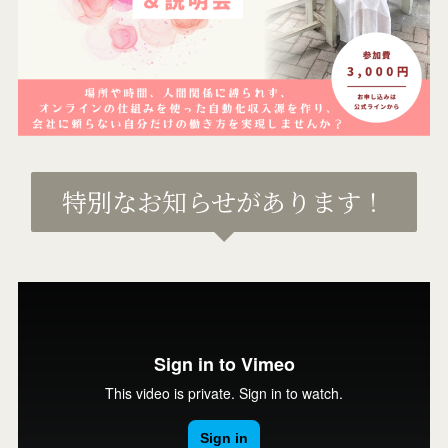
特別なお知らせがあります！