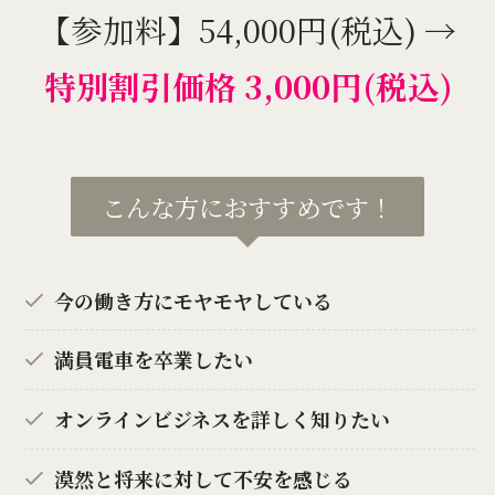
【参加料】54,000円(税込) →
特別割引価格 3,000円(税込)
こんな方におすすめです！
今の働き方にモヤモヤしている
満員電車を卒業したい
オンラインビジネスを詳しく知りたい
漠然と将来に対して不安を感じる