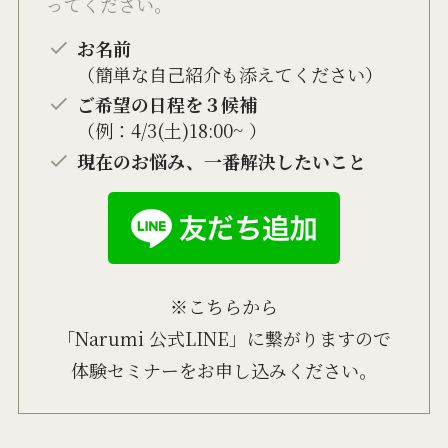
ってください。
お名前
（簡単な自己紹介も添えてください）
ご希望の日程を３候補
（例：4/3(土)18:00~ ）
現在のお悩み、一番解決したいこと
※こちらから
「Narumi 公式LINE」に繋がりますので
体験セミナーをお申し込みください。