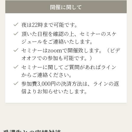
開催に関して
夜は22時まで可能です。
頂いた日程を確認の上、セミナーのスケ
ジュールをご連絡いたします。
セミナーはzoomで開催致します。（ビデ
オオフでの参加も可能です。）
セミナーに関してご質問があればライン
からご連絡ください。
参加費3,000円の決済方法は、ラインの返
信よりお知らせいたします。