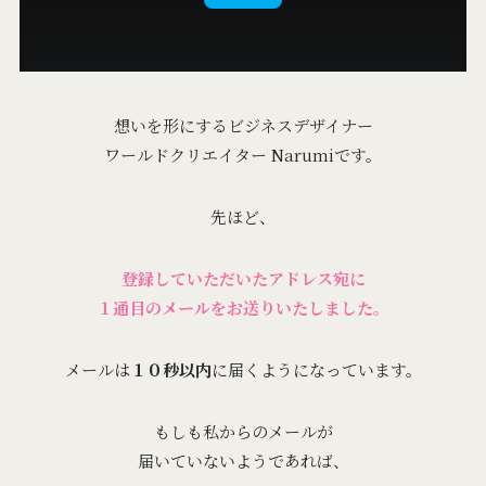
想いを形にするビジネスデザイナー
ワールドクリエイター Narumiです。
先ほど、
登録していただいたアドレス宛に
１通目のメールをお送りいたしました。
メールは
１０秒以内
に届くようになっています。
もしも私からのメールが
届いていないようであれば、