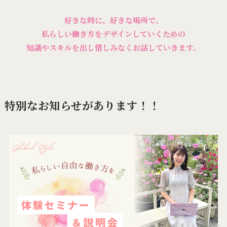
好きな時に、好きな場所で、
私らしい働き方をデザインしていくための
知識やスキルを出し惜しみなくお話していきます。
特別なお知らせがあります！！