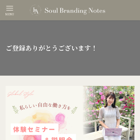
MENU
ご登録ありがとうございます！