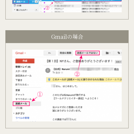
Gmailの場合