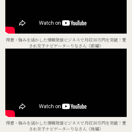
得意・強みを活かした情報発信ビジネスで月収30万円を突破！愛
され女子ナビゲーターりなさん《前編》
得意・強みを活かした情報発信ビジネスで月収30万円を突破！愛
され女子ナビゲーターりなさん《後編》