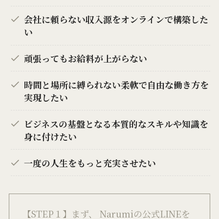
会社に頼らない収入源をオンラインで構築した
い
頑張ってもお給料が上がらない
時間と場所に縛られない柔軟で自由な働き方を
実現したい
ビジネスの基盤となる本質的なスキルや知識を
身に付けたい
一度の人生をもっと充実させたい
【STEP１】まず、 Narumiの公式LINEを