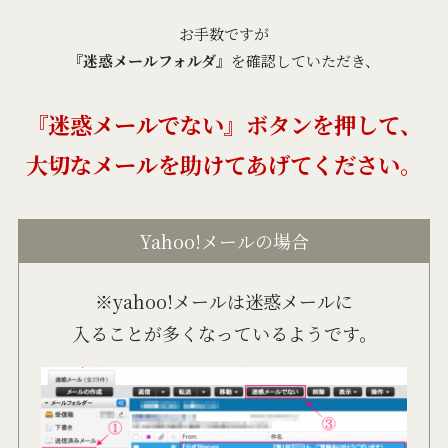
お手数ですが
『迷惑メールフォルダ』
を確認していただき、
『迷惑メールでない』ボタンを押して、
大切なメールを助けてあげてください。
Yahoo!メールの場合
※yahoo!メールは迷惑メールに
入ることが多くなっているようです。