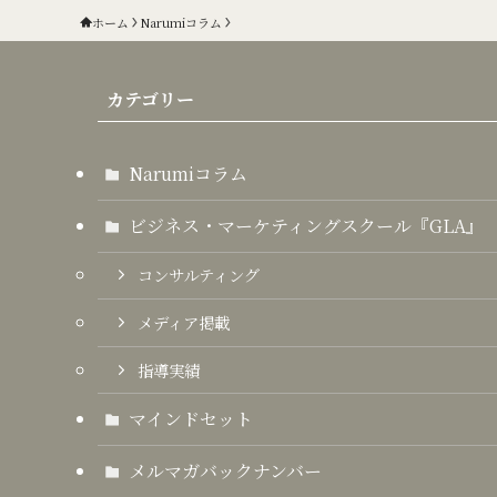
ホーム
Narumiコラム
カテゴリー
Narumiコラム
ビジネス・マーケティングスクール『GLA』
コンサルティング
メディア掲載
指導実績
マインドセット
メルマガバックナンバー