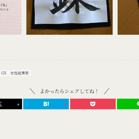
GS
女性起業家
よかったらシェアしてね！