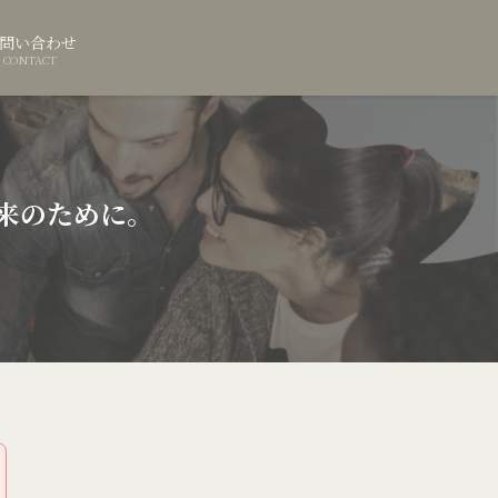
問い合わせ
CONTACT
未来のために。