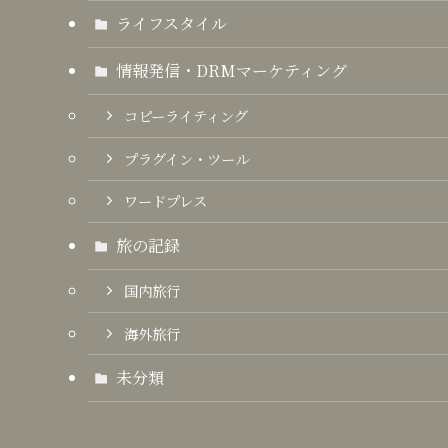
ライフスタイル
情報発信・DRMマーケティング
コピーライティング
プラグイン・ツール
ワードプレス
旅の記録
国内旅行
海外旅行
未分類